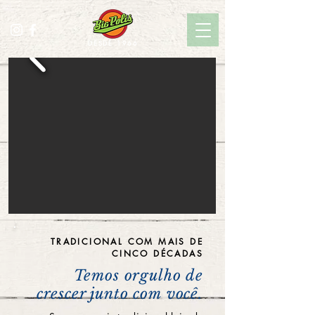
DESDE 1966
TRADICIONAL COM MAIS DE
CINCO DÉCADAS
Temos orgulho de
crescer junto com
você.