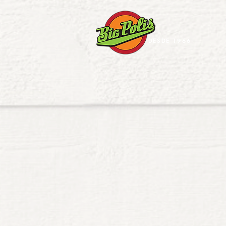
DESDE 1966